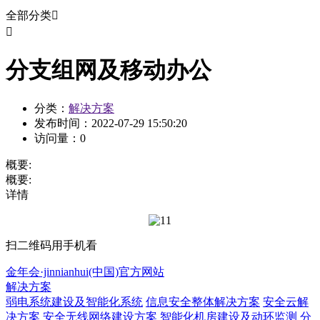
全部分类


分支组网及移动办公
分类：
解决方案
发布时间：
2022-07-29 15:50:20
访问量：
0
概要:
概要:
详情
扫二维码用手机看
金年会·jinnianhui(中国)官方网站
解决方案
弱电系统建设及智能化系统
信息安全整体解决方案
安全云解
决方案
安全无线网络建设方案
智能化机房建设及动环监测
分