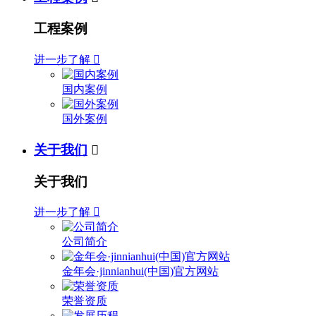
工程案例
进一步了解

国内案例
国外案例
关于我们

关于我们
进一步了解

公司简介
金年会·jinnianhui(中国)官方网站
荣誉资质