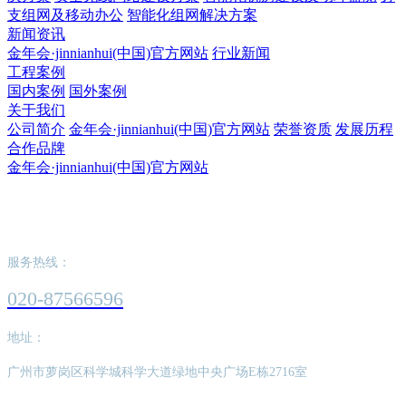
支组网及移动办公
智能化组网解决方案
新闻资讯
金年会·jinnianhui(中国)官方网站
行业新闻
工程案例
国内案例
国外案例
关于我们
公司简介
金年会·jinnianhui(中国)官方网站
荣誉资质
发展历程
合作品牌
金年会·jinnianhui(中国)官方网站
金年会·jinnianhui(中国)官方网站
服务热线：
020-87566596
地址：
广州市萝岗区科学城科学大道绿地中央广场E栋2716室