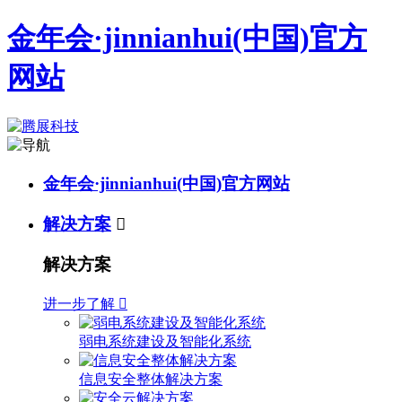
金年会·jinnianhui(中国)官方
网站
金年会·jinnianhui(中国)官方网站
解决方案

解决方案
进一步了解

弱电系统建设及智能化系统
信息安全整体解决方案