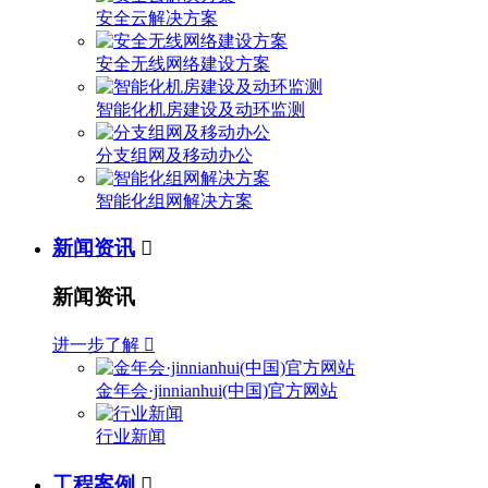
安全云解决方案
安全无线网络建设方案
智能化机房建设及动环监测
分支组网及移动办公
智能化组网解决方案
新闻资讯

新闻资讯
进一步了解

金年会·jinnianhui(中国)官方网站
行业新闻
工程案例
