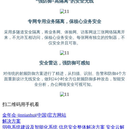
“强防御+高隔离”的安全无线
专网专用业务隔离，保核心业务安全
采用多隧道安全隔离，将业务网、体验网、访客网这三张网络隔离开
来，不允许互相访问，保核心业务安全。每张网有独立的控制器，不
仅安全并且可靠。
安全雷达，强防御可感知
对传统的射频防御方案进行了精进，从扫描、识别、告警和防御4个方
面重新设计无线安全，做到24小时全方位射频防御多种攻击，智能安
全分析，办公网络安全可视可知。
扫二维码用手机看
金年会·jinnianhui(中国)官方网站
解决方案
弱电系统建设及智能化系统
信息安全整体解决方案
安全云解