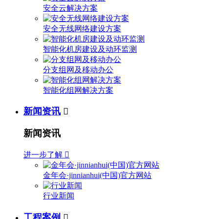
安全云解决方案
安全无线网络建设方案
智能化机房建设及动环监测
分支组网及移动办公
智能化组网解决方案
新闻资讯

新闻资讯
进一步了解

金年会·jinnianhui(中国)官方网站
行业新闻
工程案例
