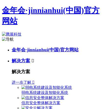
金年会·jinnianhui(中国)官方
网站
金年会·jinnianhui(中国)官方网站
解决方案

解决方案
进一步了解

弱电系统建设及智能化系统
信息安全整体解决方案