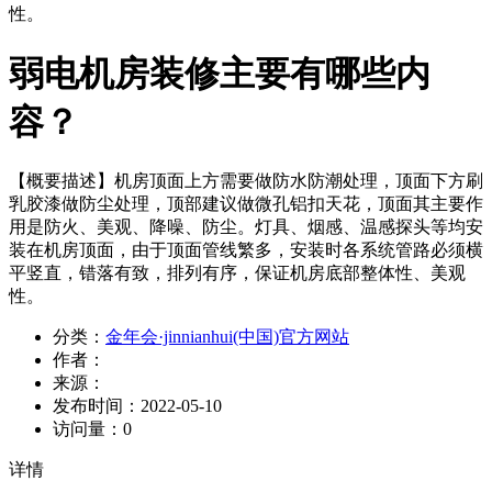
性。
弱电机房装修主要有哪些内
容？
【概要描述】
机房顶面上方需要做防水防潮处理，顶面下方刷
乳胶漆做防尘处理，顶部建议做微孔铝扣天花，顶面其主要作
用是防火、美观、降噪、防尘。灯具、烟感、温感探头等均安
装在机房顶面，由于顶面管线繁多，安装时各系统管路必须横
平竖直，错落有致，排列有序，保证机房底部整体性、美观
性。
分类：
金年会·jinnianhui(中国)官方网站
作者：
来源：
发布时间：
2022-05-10
访问量：
0
详情