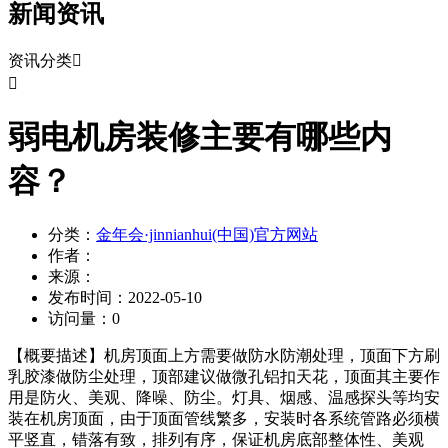
新闻资讯
资讯分类


弱电机房装修主要有哪些内
容？
分类：
金年会·jinnianhui(中国)官方网站
作者：
来源：
发布时间：
2022-05-10
访问量：
0
【概要描述】
机房顶面上方需要做防水防潮处理，顶面下方刷
乳胶漆做防尘处理，顶部建议做微孔铝扣天花，顶面其主要作
用是防火、美观、降噪、防尘。灯具、烟感、温感探头等均安
装在机房顶面，由于顶面管线繁多，安装时各系统管路必须横
平竖直，错落有致，排列有序，保证机房底部整体性、美观