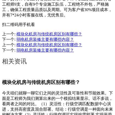
工程师9支，自有9个专业施工队伍，工程绝不外包，严格施
工，确保工程质量品质以及周期。可为客户省30%项目成本，
并有7*24小时客服在线，无忧售后。
扫二维码用手机看
上一个
:
模块化机房与传统机房区别有哪些？
下一个
:
弱电机房装修主要有哪些内容？
上一个
:
模块化机房与传统机房区别有哪些？
下一个
:
弱电机房装修主要有哪些内容？
相关资讯
模块化机房与传统机房区别有哪些？
今天咱们就聊一聊它们之间的灵活性及可靠性和节能效果。下
面是工程师为我们测算出来的一个模拟结果显示。话不多说，
看两者之间的对比。（1）灵活性：行级空调匹配数据中心演
进，支持高密度及混合部署。结论：行级空调是一种面向未来
的解决方案（2）灵活性：行级空调可实现按需部署,实现平滑