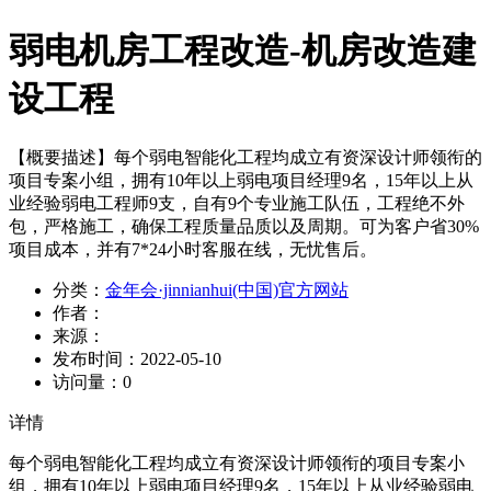
弱电机房工程改造-机房改造建
设工程
【概要描述】
每个弱电智能化工程均成立有资深设计师领衔的
项目专案小组，拥有10年以上弱电项目经理9名，15年以上从
业经验弱电工程师9支，自有9个专业施工队伍，工程绝不外
包，严格施工，确保工程质量品质以及周期。可为客户省30%
项目成本，并有7*24小时客服在线，无忧售后。
分类：
金年会·jinnianhui(中国)官方网站
作者：
来源：
发布时间：
2022-05-10
访问量：
0
详情
每个弱电智能化工程均成立有资深设计师领衔的项目专案小
组，拥有10年以上弱电项目经理9名，15年以上从业经验弱电