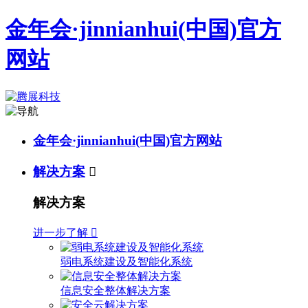
金年会·jinnianhui(中国)官方
网站
金年会·jinnianhui(中国)官方网站
解决方案

解决方案
进一步了解

弱电系统建设及智能化系统
信息安全整体解决方案