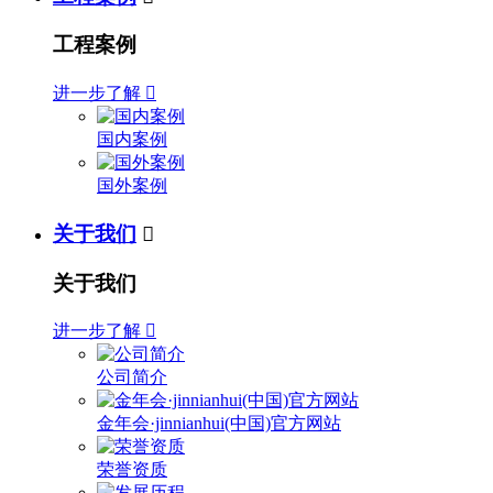
工程案例
进一步了解

国内案例
国外案例
关于我们

关于我们
进一步了解

公司简介
金年会·jinnianhui(中国)官方网站
荣誉资质