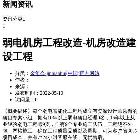
新闻资讯
资讯分类


弱电机房工程改造-机房改造建
设工程
分类：
金年会·jinnianhui(中国)官方网站
作者：
来源：
发布时间：
2022-05-10
访问量：
0
【概要描述】
每个弱电智能化工程均成立有资深设计师领衔的
项目专案小组，拥有10年以上弱电项目经理9名，15年以上从
业经验弱电工程师9支，自有9个专业施工队伍，工程绝不外
包，严格施工，确保工程质量品质以及周期。可为客户省30%
项目成本，并有7*24小时客服在线，无忧售后。