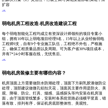
扩容
→
弱电机房工程改造-机房改造建设工程
每个弱电智能化工程均成立有资深设计师领衔的项目专案小
组，拥有10年以上弱电项目经理9名，15年以上从业经验弱电
工程师9支，自有9个专业施工队伍，工程绝不外包，严格施
工，确保工程质量品质以及周期。可为客户省30%项目成本，
并有7*24小时客服在线，无忧售后。
→
弱电机房装修主要有哪些内容？
机房顶面上方需要做防水防潮处理，顶面下方刷乳胶漆做防尘
处理，顶部建议做微孔铝扣天花，顶面其主要作用是防火、美
观、降噪、防尘。灯具、烟感、温感探头等均安装在机房顶
面，由于顶面管线繁多，安装时各系统管路必须横平竖直，错
落有致，排列有序，保证机房底部整体性、美观性。